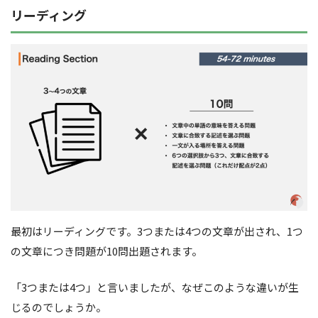
リーディング
最初はリーディングです。3つまたは4つの文章が出され、1つ
の文章につき問題が10問出題されます。
「3つまたは4つ」と言いましたが、なぜこのような違いが生
じるのでしょうか。