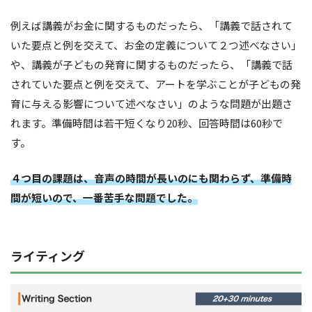
例えば講義がお金に関するものだったら、「講義で話されて
いた要点と例を交えて、お金の定義について２つ述べなさい」
や、講義が子どもの発育に関するものだったら、「講義で話
されていた要点と例を交えて、アートを学ぶことが子どもの発
育に与える影響について述べなさい」のような問題が出題さ
れます。準備時間は若干短くなり20秒、回答時間は60秒で
す。
４つ目の課題は、音声の時間が長いのにも関わらず、準備時
間が短いので、一番苦手な問題でした。
ライティング