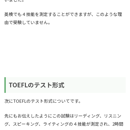
英検でも４技能を測定することができますが、このような理
由で受験していません。
TOEFLのテスト形式
次にTOEFLのテスト形式についてです。
先にもお伝えしたようにこの試験はリーディング、リスニン
グ、スピーキング、ライティングの４技能が測定され、2時間