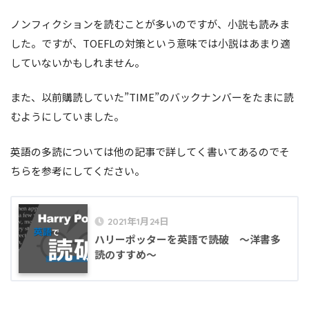
ノンフィクションを読むことが多いのですが、小説も読みま
した。ですが、TOEFLの対策という意味では小説はあまり適
していないかもしれません。
また、以前購読していた”TIME”のバックナンバーをたまに読
むようにしていました。
英語の多読については他の記事で詳してく書いてあるのでそ
ちらを参考にしてください。
2021年1月24日
ハリーポッターを英語で読破 ～洋書多
読のすすめ～