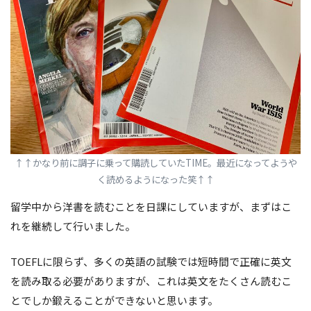
↑
↑かなり前に調子に乗って購読していたTIME。最近になってようや
く読めるようになった笑↑
↑
留学中から洋書を読むことを日課にしていますが、まずはこ
れを継続して行いました。
TOEFLに限らず、多くの英語の試験では短時間で正確に英文
を読み取る必要がありますが、これは英文をたくさん読むこ
とでしか鍛えることができないと思います。