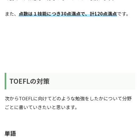
また、
点数は１技能につき30点満点で、計120点満点
です。
TOEFLの対策
次からTOEFLに向けてどのような勉強をしたかについて分野
ごとに書いていきたいと思います。
単語