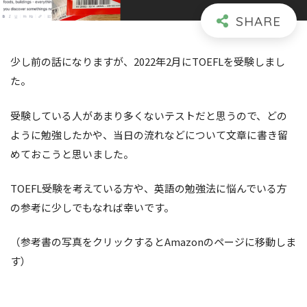
少し前の話になりますが、2022年2月にTOEFLを受験しまし
た。
受験している人があまり多くないテストだと思うので、どの
ように勉強したかや、当日の流れなどについて文章に書き留
めておこうと思いました。
TOEFL受験を考えている方や、英語の勉強法に悩んでいる方
の参考に少しでもなれば幸いです。
（参考書の写真をクリックするとAmazonのページに移動しま
す）