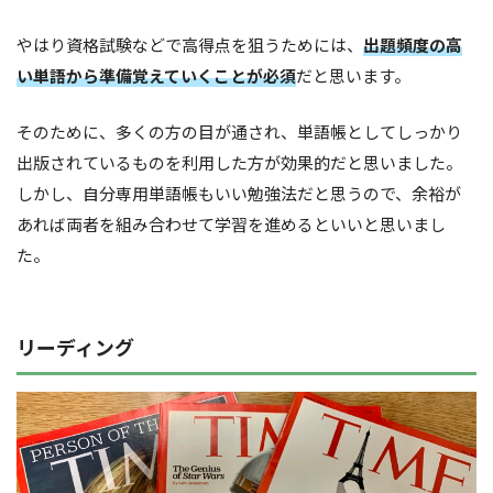
やはり資格試験などで高得点を狙うためには、
出題頻度の高
い単語から準備覚えていくことが必須
だと思います。
そのために、多くの方の目が通され、単語帳としてしっかり
出版されているものを利用した方が効果的だと思いました。
しかし、自分専用単語帳もいい勉強法だと思うので、余裕が
あれば両者を組み合わせて学習を進めるといいと思いまし
た。
リーディング