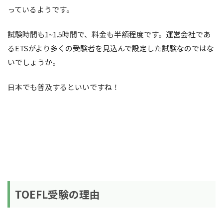
っているようです。
試験時間も1~1.5時間で、料金も半額程度です。運営会社であ
るETSがより多くの受験者を見込んで設定した試験なのではな
いでしょうか。
日本でも普及するといいですね！
TOEFL受験の理由