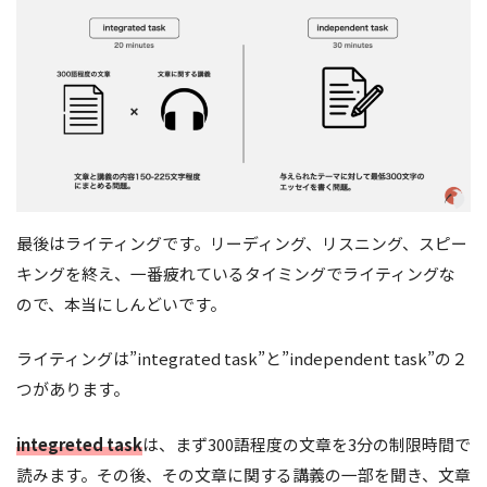
最後はライティングです。リーディング、リスニング、スピー
キングを終え、一番疲れているタイミングでライティングな
ので、本当にしんどいです。
ライティングは”integrated task”と”independent task”の２
つがあります。
integreted task
は、まず300語程度の文章を3分の制限時間で
読みます。その後、その文章に関する講義の一部を聞き、文章