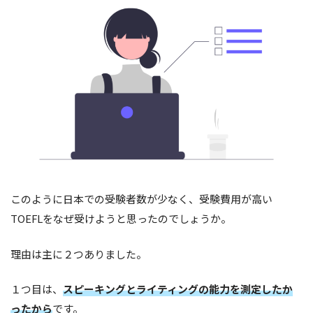
このように日本での受験者数が少なく、受験費用が高い
TOEFLをなぜ受けようと思ったのでしょうか。
理由は主に２つありました。
１つ目は、
スピーキングとライティングの能力を測定したか
ったから
です。