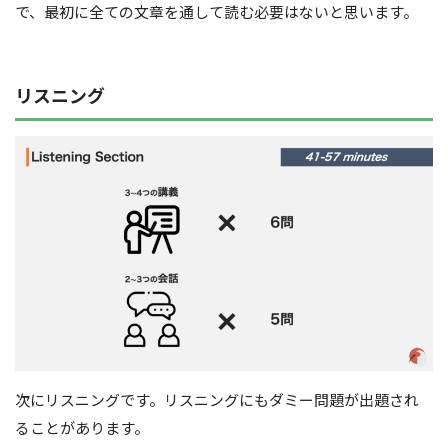
で、最初に全ての文章を通して読む必要はないと思います。
リスニング
次にリスニングです。リスニングにもダミー問題が出題され
ることがあります。