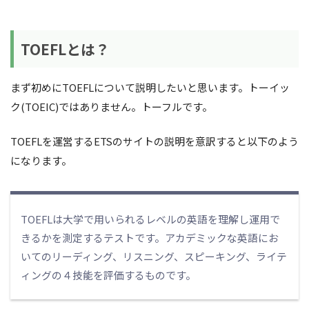
TOEFLとは？
まず初めにTOEFLについて説明したいと思います。トーイッ
ク(TOEIC)ではありません。トーフルです。
TOEFLを運営するETSのサイトの説明を意訳すると以下のよう
になります。
TOEFLは大学で用いられるレベルの英語を理解し運用で
きるかを測定するテストです。アカデミックな英語にお
いてのリーディング、リスニング、スピーキング、ライテ
ィングの４技能を評価するものです。