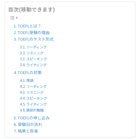
目次(移動できます)
TOEFLとは？
TOEFL受験の理由
TOEFLのテスト形式
リーディング
リスニング
スピーキング
ライティング
TOEFLの対策
単語
リーディング
リスニング
スピーキング
ライティング
直前の勉強
TOEFLの申し込み
受験日の流れ
結果と反省