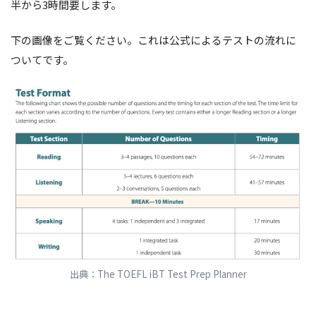
半から3時間要します。
下の画像をご覧ください。これは公式によるテストの流れに
ついてです。
出典：The TOEFL iBT Test Prep Planner