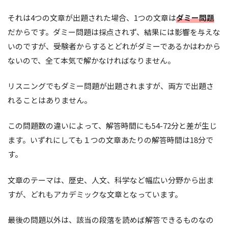
それは4つの文章が出題された場合、1つの文章は
ダミー問題
だからです。ダミー問題は採点されず、結果には影響を与えな
いのですが、受験者からするとどれがダミーであるかはわから
ないので、全て本気で解かなければなりません。
リスニングでもダミー問題が出題されますが、両方で出題さ
れることはありません。
この問題数の違いによって、解答時間にも54-72分と差が生じ
ます。いずれにしても１つの文章あたりの解答時間は18分で
す。
文章のテーマは、歴史、人文、科学など幅広い分野から出ま
すが、どれもアカデミックな文章となっています。
最後の問題以外は、該当の段落を読めば解答できるものなの