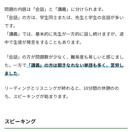
問題の内容は「会話」と「講義」に分けられます。
「会話」の方は、学生同士または、先生と学生の会話が多い
です。
「講義」では、基本的に先生が一方的に話し続けますが、途
中で生徒が発言をすることもあります。
「会話」の方が問題数が少なく、難易度も易しいと感じまし
た。一方で
「講義」の方は聞きなれない単語も多く、苦労し
ました
。
リーディングとリスニングが終わると、10分間の休憩のの
ち、スピーキングが始まります。
スピーキング