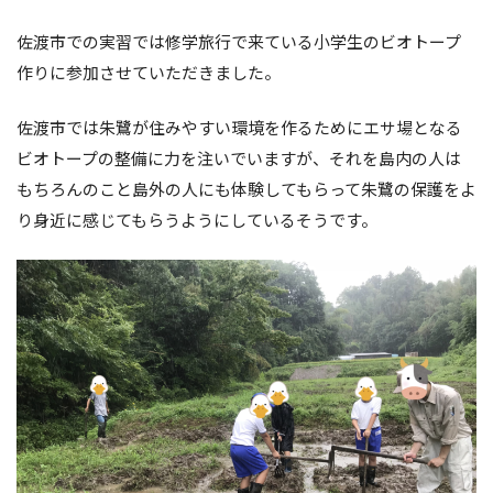
佐渡市での実習では修学旅行で来ている小学生のビオトープ
作りに参加させていただきました。
佐渡市では朱鷺が住みやすい環境を作るためにエサ場となる
ビオトープの整備に力を注いでいますが、それを島内の人は
もちろんのこと島外の人にも体験してもらって朱鷺の保護をよ
り身近に感じてもらうようにしているそうです。