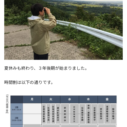
夏休みも終わり、３年後期が始まりました。
時間割は以下の通りです。