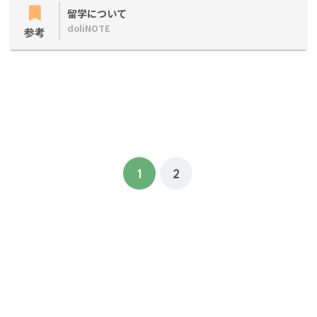
留学について
doliNOTE
参考
1
2