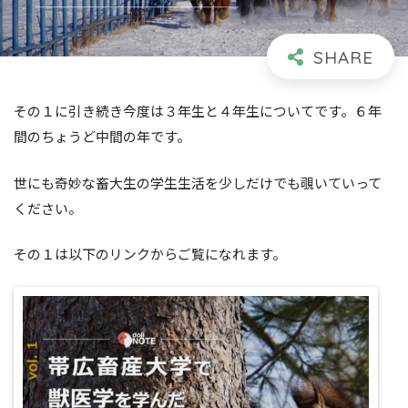
その１に引き続き今度は３年生と４年生についてです。６年
間のちょうど中間の年です。
世にも奇妙な畜大生の学生生活を少しだけでも覗いていって
ください。
その１は以下のリンクからご覧になれます。