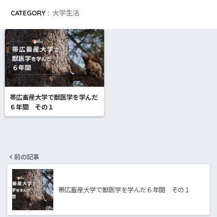
CATEGORY :
大学生活
帯広畜産大学で獣医学を学んだ
６年間 その１
前の記事
帯広畜産大学で獣医学を学んだ６年間 その１