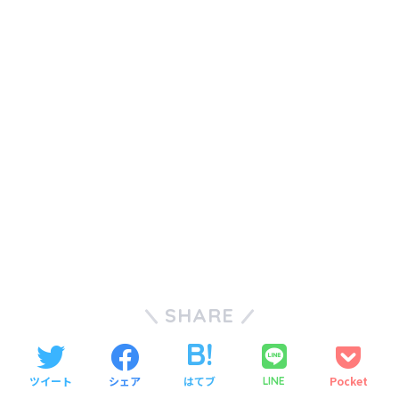
SHARE
ツイート
シェア
はてブ
Pocket
LINE