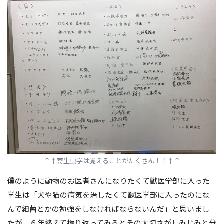
↑
↑寄生虫学は覚えることがたくさん！！
↑
↑
僕のように動物のお医者さんになりたくて獣医学部に入った
学生は「犬や猫の病気を治したくて獣医学部に入ったのにな
んで細菌とかの勉強をしなければならないんだ」と思いまし
たが、６年終えて振り返ってみるとその大切さがしみじみと分