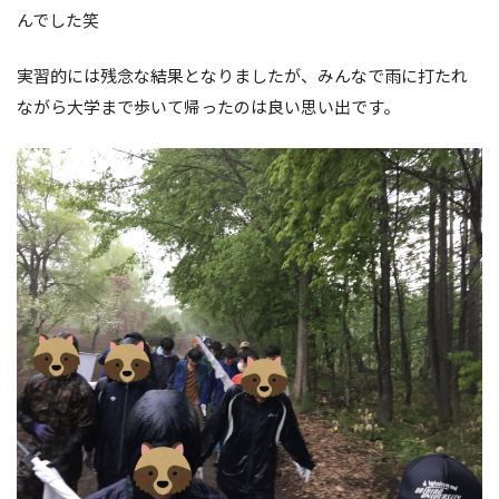
んでした笑
実習的には残念な結果となりましたが、みんなで雨に打たれ
ながら大学まで歩いて帰ったのは良い思い出です。