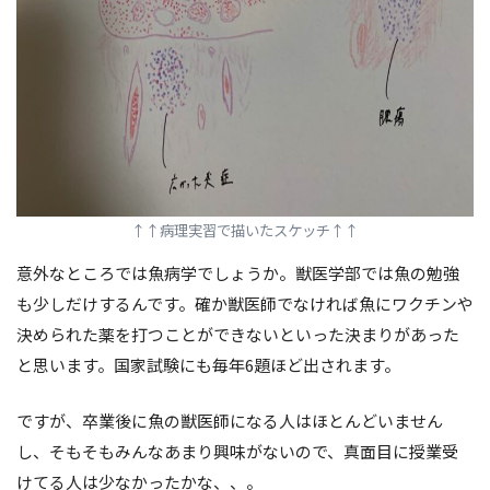
↑
↑病理実習で描いたスケッチ↑
↑
意外なところでは魚病学でしょうか。獣医学部では魚の勉強
も少しだけするんです。確か獣医師でなければ魚にワクチンや
決められた薬を打つことができないといった決まりがあった
と思います。国家試験にも毎年6題ほど出されます。
ですが、卒業後に魚の獣医師になる人はほとんどいません
し、そもそもみんなあまり興味がないので、真面目に授業受
けてる人は少なかったかな、、。