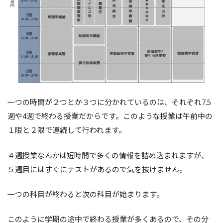
一つの時間が２つとか３つに分かれているのは、それぞれ7.5
週や4週で終わる授業だからです。このような授業は午前中の
１限と２限で連続して行われます。
４週授業なんかは短時間で多くの情報を詰め込まれますが、
５週目にはすぐにテストがあるので気を抜けません。
一つの科目が終わると次の科目が始まります。
このように学期の途中で終わる授業が多くあるので、その分