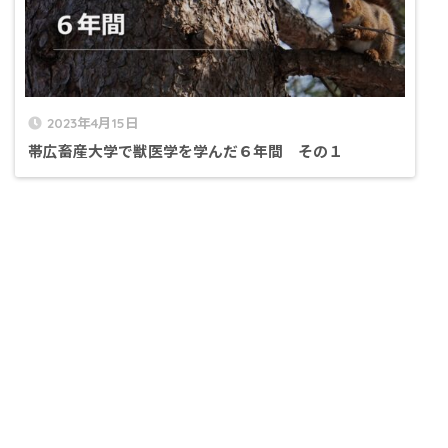
2023年4月15日
帯広畜産大学で獣医学を学んだ６年間 その１