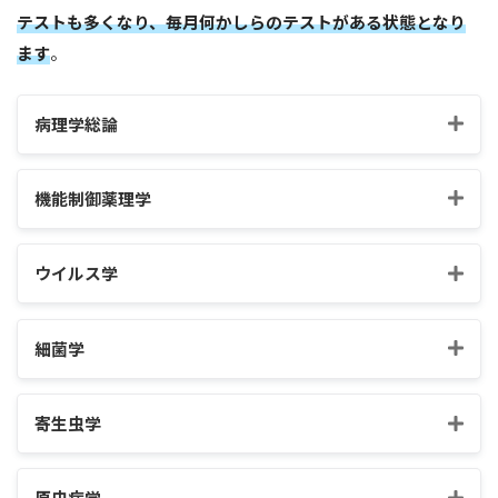
テストも多くなり、毎月何かしらのテストがある状態となり
ます
。
病理学総論
機能制御薬理学
ウイルス学
細菌学
寄生虫学
原虫病学