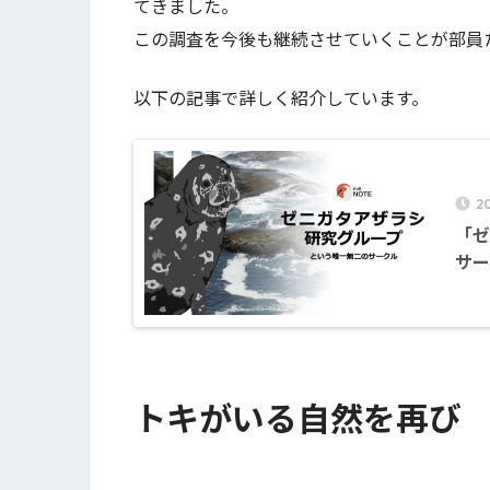
てきました。
この調査を今後も継続させていくことが部員
以下の記事で詳しく紹介しています。
2
「ゼ
サー
トキがいる自然を再び