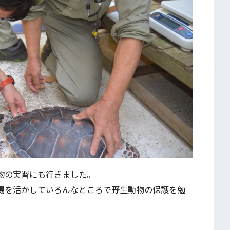
物の実習にも行きました。
場を活かしていろんなところで野生動物の保護を勉