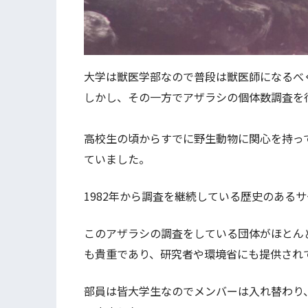
大学は獣医学部なので普段は獣医師になるべ
しかし、その一方でアザラシの個体数調査を
高校生の頃からすでに野生動物に関心を持っ
ていました。
1982年から調査を継続している歴史のある
このアザラシの調査をしている団体がほとん
も貴重であり、研究者や環境省にも提供され
部員は皆大学生なのでメンバーは入れ替わり