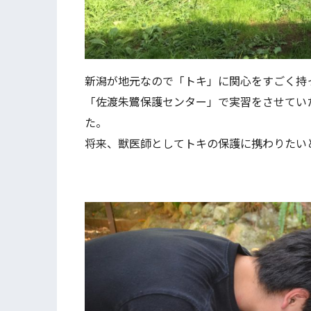
新潟が地元なので「トキ」に関心をすごく持
「佐渡朱鷺保護センター」で実習をさせてい
た。
将来、獣医師としてトキの保護に携わりたい