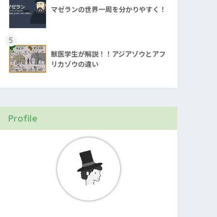
マゼランの世界一周を分かりやすく！
5
獣医学生が解説！！アジアゾウとアフ
リカゾウの違い
Profile