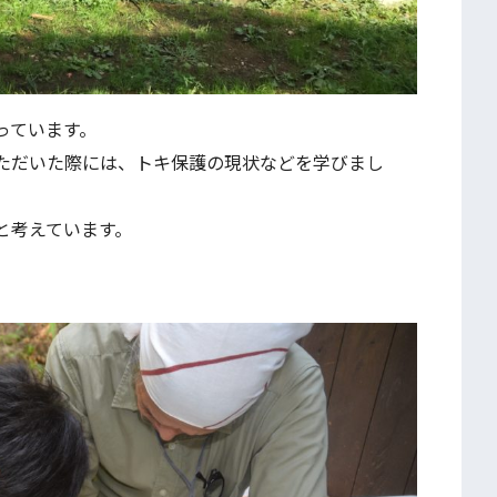
っています。
ただいた際には、トキ保護の現状などを学びまし
と考えています。