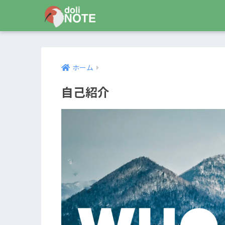
ホーム
自己紹介