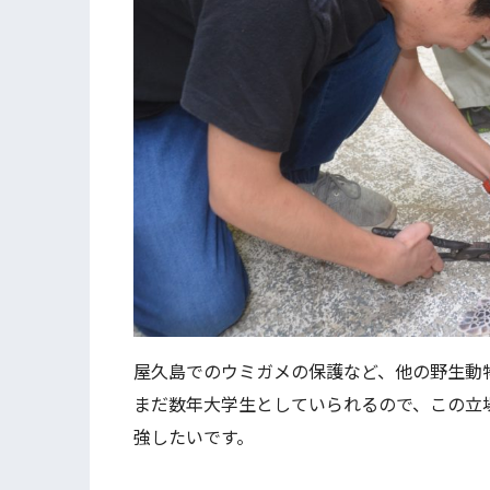
屋久島でのウミガメの保護など、他の野生動
まだ数年大学生としていられるので、この立
強したいです。